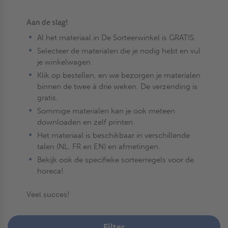
Aan de slag!
Al het materiaal in De Sorteerwinkel is GRATIS.
Selecteer de materialen die je nodig hebt en vul
je winkelwagen.
Klik op bestellen, en we bezorgen je materialen
binnen de twee à drie weken. De verzending is
gratis.
Sommige materialen kan je ook meteen
downloaden en zelf printen.
Het materiaal is beschikbaar in verschillende
talen (NL, FR en EN) en afmetingen.
Bekijk ook de specifieke sorteerregels voor de
horeca!
Veel succes!
Filter