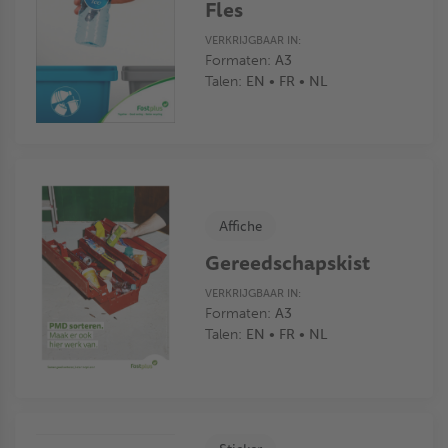
Fles
VERKRIJGBAAR IN:
Formaten:
A3
Talen:
EN • FR • NL
Affiche
Gereedschapskist
VERKRIJGBAAR IN:
Formaten:
A3
Talen:
EN • FR • NL