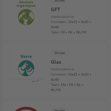
Sticker
GFT
VERKRIJGBAAR IN:
Formaten:
15x15 • 4x20 •
8x40
Talen:
FR • NL • NL/FR
Sticker
Glas
VERKRIJGBAAR IN:
Formaten:
15x15 • 4x20 •
8x40
Talen:
EN • FR • NL •
NL/FR
Sticker