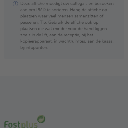
Deze affiche moedigt uw collega’s en bezoekers
aan om PMD te sorteren. Hang de affiche op
plaatsen waar veel mensen samenzitten of
passeren. Tip: Gebruik de affiche ook op
plaatsen die wat minder voor de hand liggen,
zoals in de lift, aan de receptie, bij het
kopieerapparaat, in wachtruimtes, aan de kassa,
bij infopunten, …