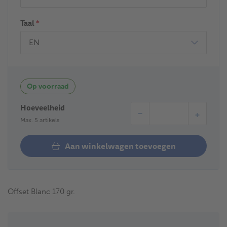
Taal
*
Op voorraad
Hoeveelheid
−
+
Max. 5 artikels
Aan winkelwagen toevoegen
Offset Blanc 170 gr.