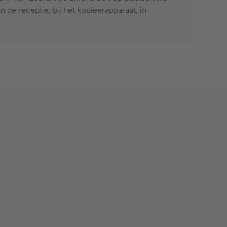
n de receptie, bij het kopieerapparaat, in