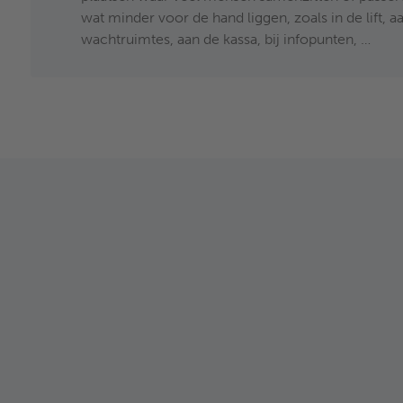
wat minder voor de hand liggen, zoals in de lift, aa
wachtruimtes, aan de kassa, bij infopunten, …