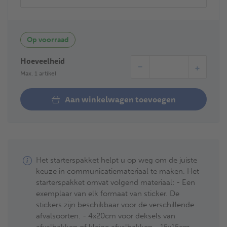
Op voorraad
Hoeveelheid
−
+
Max. 1 artikel
Aan winkelwagen toevoegen
Het starterspakket helpt u op weg om de juiste
keuze in communicatiemateriaal te maken. Het
starterspakket omvat volgend materiaal: - Een
exemplaar van elk formaat van sticker. De
stickers zijn beschikbaar voor de verschillende
afvalsoorten. - 4x20cm voor deksels van