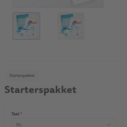
Starterspakket
Starterspakket
Taal
*