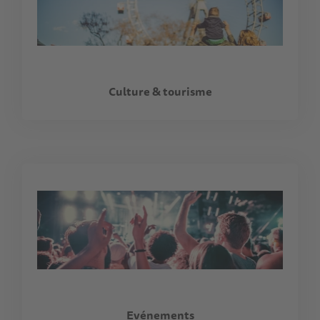
Culture & tourisme
Evénements