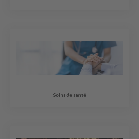
Soins de santé