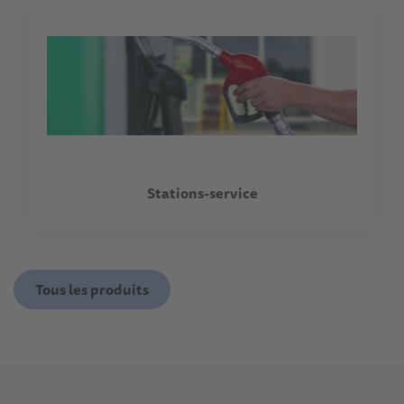
Stations-service
Tous les produits