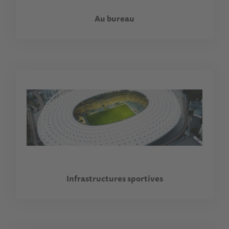
Au bureau
Infrastructures sportives