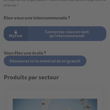
chance !
Etes-vous une intercommunale ?
Connectez-vous en tant
MyFost
qu’intercommunal
Vous êtes une école ?
Découvrez ici le matériel de tri gratuit
Produits par secteur