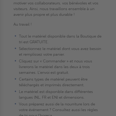
motiver vos collaborateurs, vos bénévoles et vos
visiteurs. Ainsi, nous travaillons ensemble à un
avenir plus propre et plus durable !
Au travail !
Tout le matériel disponible dans la Boutique de
tri est GRATUITE.
Sélectionnez le matériel dont vous avez besoin
et remplissez votre panier.
Cliquez sur « Commander » et nous vous
livrerons le matériel dans les deux à trois
semaines. L’envoi est gratuit.
Certains types de matériel peuvent être
téléchargés et imprimés directement.
Le matériel est disponible dans différentes
langues (NL, FR et EN) et dimensions.
Vous préparez aussi de la nourriture lors de
votre événement ? Consultez aussi les règles
de tri pour l’horeca.