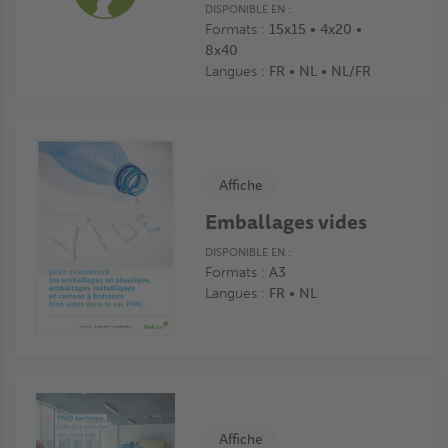
DISPONIBLE EN :
Formats :
15x15 • 4x20 •
8x40
Langues :
FR • NL • NL/FR
Affiche
Emballages vides
DISPONIBLE EN :
Formats :
A3
Langues :
FR • NL
Affiche