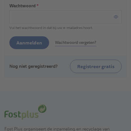
Wachtwoord
*
Vul het wachtwoord in dat bij uw e-mailadres hoort.
Aanmelden
Wachtwoord vergeten?
Registreer gratis
Nog niet geregistreerd?
Fost Plus organiseert de inzameling en recyclage van