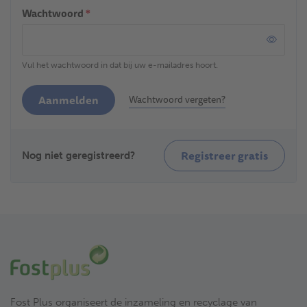
Wachtwoord
*
Vul het wachtwoord in dat bij uw e-mailadres hoort.
Aanmelden
Wachtwoord vergeten?
Registreer gratis
Nog niet geregistreerd?
Fost Plus organiseert de inzameling en recyclage van