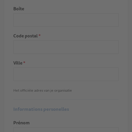
Boîte
Code postal
*
Ville
*
Het officiële adres van je organisatie
Informations personelles
Prénom