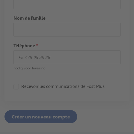
Nom de famille
Téléphone
*
nodig voor levering
Recevoir les communications de Fost Plus
Créer un nouveau compte