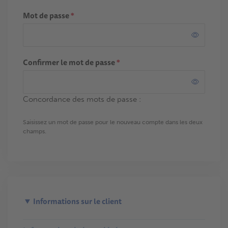
Mot de passe
*
Confirmer le mot de passe
*
Concordance des mots de passe :
Saisissez un mot de passe pour le nouveau compte dans les deux
champs.
Informations sur le client